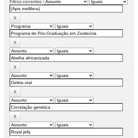
Filtros correntes: