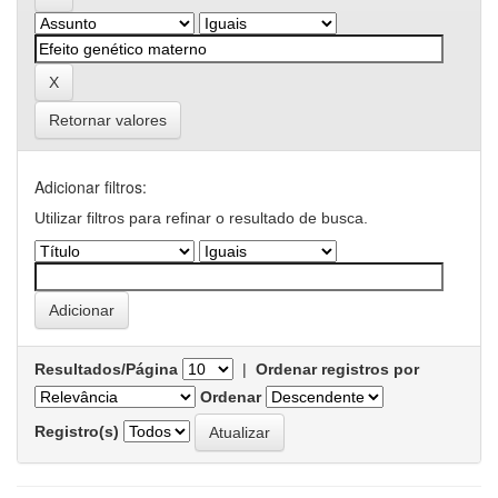
Retornar valores
Adicionar filtros:
Utilizar filtros para refinar o resultado de busca.
Resultados/Página
|
Ordenar registros por
Ordenar
Registro(s)