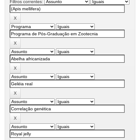
Filtros correntes: