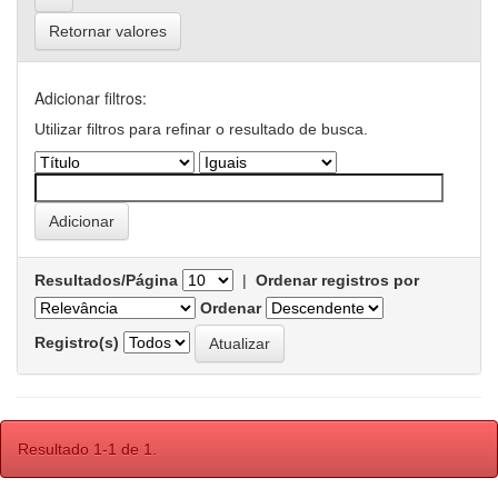
Retornar valores
Adicionar filtros:
Utilizar filtros para refinar o resultado de busca.
Resultados/Página
|
Ordenar registros por
Ordenar
Registro(s)
Resultado 1-1 de 1.