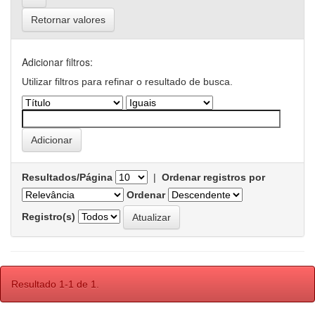
Retornar valores
Adicionar filtros:
Utilizar filtros para refinar o resultado de busca.
Resultados/Página
|
Ordenar registros por
Ordenar
Registro(s)
Resultado 1-1 de 1.