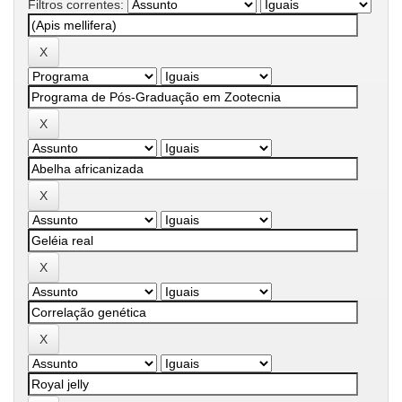
Filtros correntes: