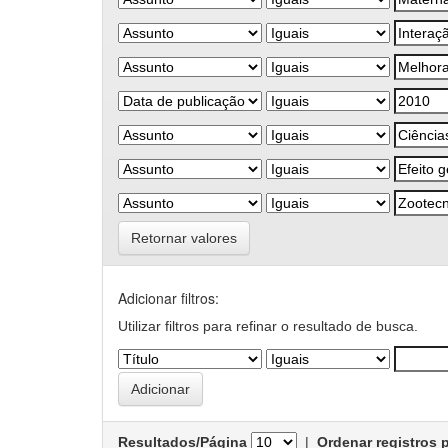
Retornar valores
Adicionar filtros:
Utilizar filtros para refinar o resultado de busca.
Resultados/Página
|
Ordenar registros 