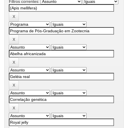
Filtros correntes: