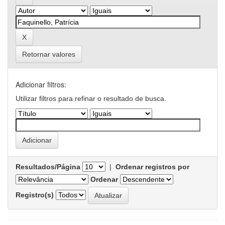
Retornar valores
Adicionar filtros:
Utilizar filtros para refinar o resultado de busca.
Resultados/Página
|
Ordenar registros por
Ordenar
Registro(s)