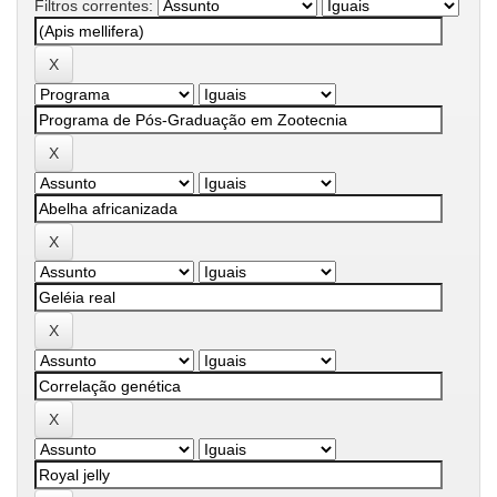
Filtros correntes: