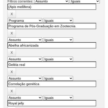
Filtros correntes: