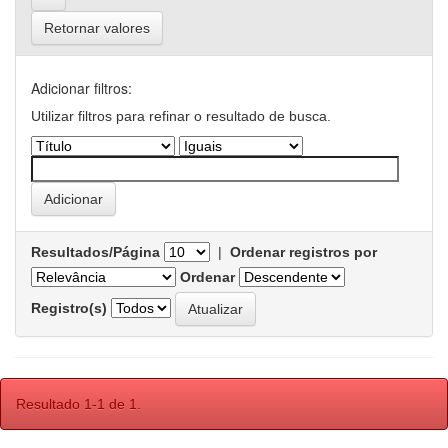
Retornar valores
Adicionar filtros:
Utilizar filtros para refinar o resultado de busca.
Resultados/Página
|
Ordenar registros por
Ordenar
Registro(s)
Resultado 1-1 de 1.