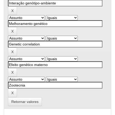
Retornar valores