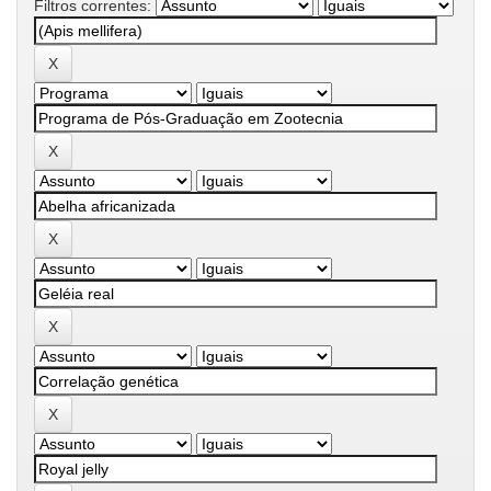
Filtros correntes: