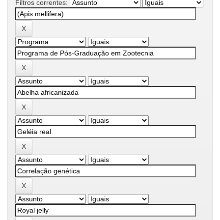
Filtros correntes: