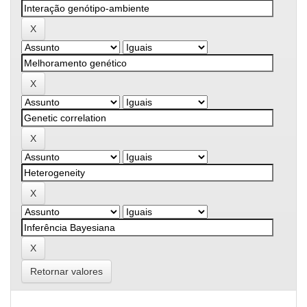
Retornar valores