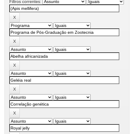
Filtros correntes: