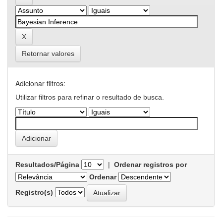
Retornar valores
Adicionar filtros:
Utilizar filtros para refinar o resultado de busca.
Resultados/Página
|
Ordenar registros por
Ordenar
Registro(s)