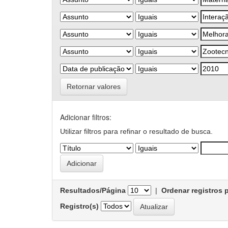
Retornar valores
Adicionar filtros:
Utilizar filtros para refinar o resultado de busca.
Resultados/Página
|
Ordenar registros 
Registro(s)