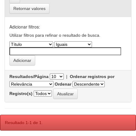
Retornar valores
Adicionar filtros:
Utilizar filtros para refinar o resultado de busca.
Resultados/Página
|
Ordenar registros por
Ordenar
Registro(s)
Resultado 1-1 de 1.