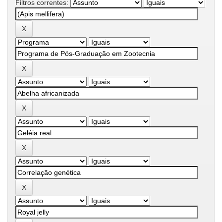
Filtros correntes: