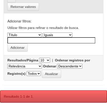
Retornar valores
Adicionar filtros:
Utilizar filtros para refinar o resultado de busca.
Resultados/Página
|
Ordenar registros por
Ordenar
Registro(s)
Resultado 1-1 de 1.