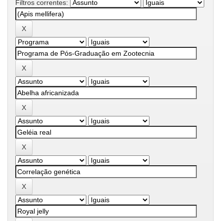
Filtros correntes: