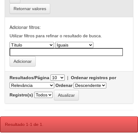
Retornar valores
Adicionar filtros:
Utilizar filtros para refinar o resultado de busca.
Resultados/Página
|
Ordenar registros por
Ordenar
Registro(s)
Resultado 1-1 de 1.