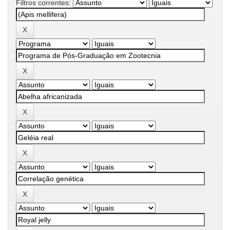
Filtros correntes: