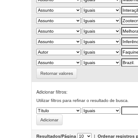
Retornar valores
Adicionar filtros:
Utilizar filtros para refinar o resultado de busca.
Resultados/Página
|
Ordenar registros 