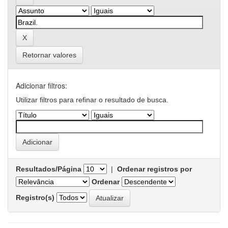
Retornar valores
Adicionar filtros:
Utilizar filtros para refinar o resultado de busca.
Resultados/Página
|
Ordenar registros por
Ordenar
Registro(s)