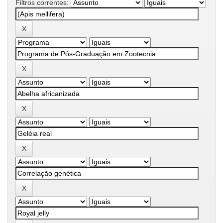
Filtros correntes: