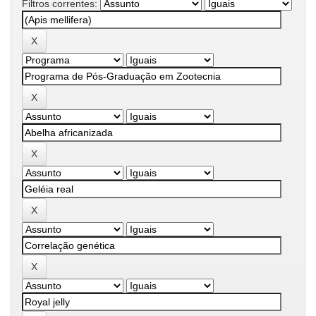
Filtros correntes: