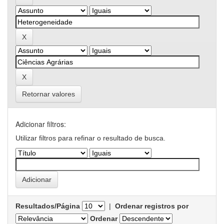
Retornar valores
Adicionar filtros:
Utilizar filtros para refinar o resultado de busca.
Resultados/Página
|
Ordenar registros por
Ordenar