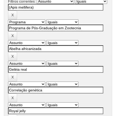
Filtros correntes: