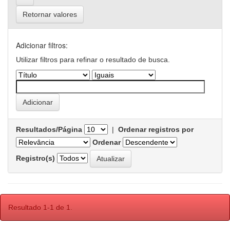
Retornar valores
Adicionar filtros:
Utilizar filtros para refinar o resultado de busca.
Resultados/Página
|
Ordenar registros por
Ordenar
Registro(s)
Resultado 1-1 de 1.