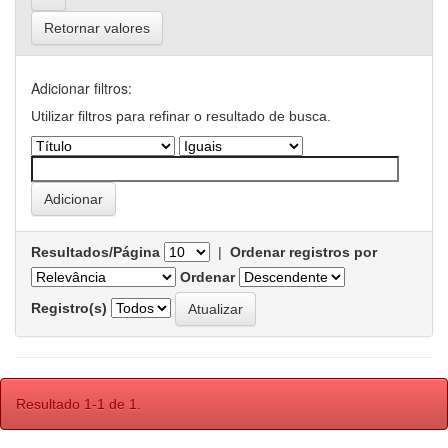
Retornar valores
Adicionar filtros:
Utilizar filtros para refinar o resultado de busca.
Resultados/Página
|
Ordenar registros por
Ordenar
Registro(s)
Resultado 1-1 de 1.