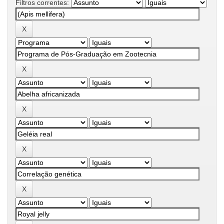
Filtros correntes: