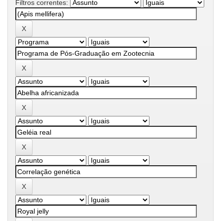
Filtros correntes: