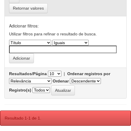
Retornar valores
Adicionar filtros:
Utilizar filtros para refinar o resultado de busca.
Resultados/Página
|
Ordenar registros por
Ordenar
Registro(s)
Resultado 1-1 de 1.