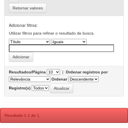
Retornar valores
Adicionar filtros:
Utilizar filtros para refinar o resultado de busca.
Resultados/Página
|
Ordenar registros por
Ordenar
Registro(s)
Resultado 1-1 de 1.