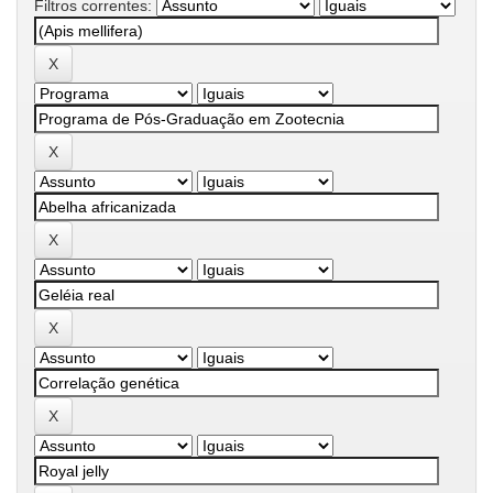
Filtros correntes: