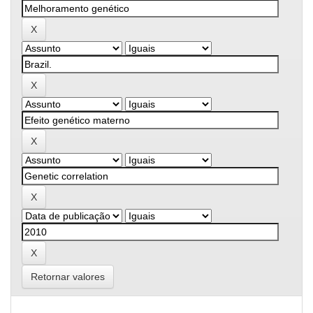
Retornar valores