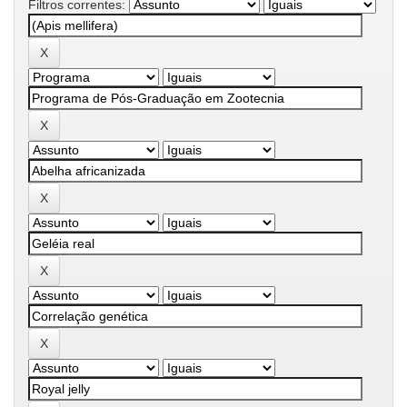
Filtros correntes: