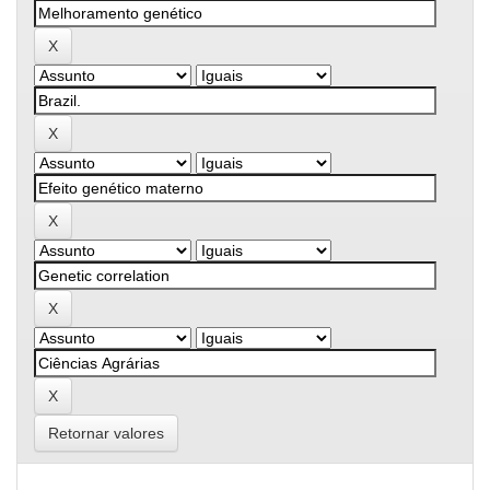
Retornar valores