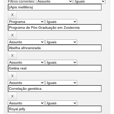
Filtros correntes: