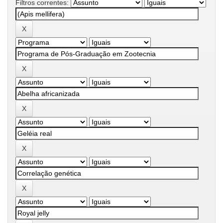
Filtros correntes: