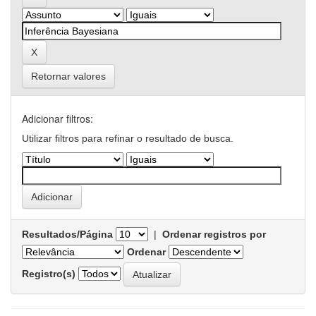
Retornar valores
Adicionar filtros:
Utilizar filtros para refinar o resultado de busca.
Resultados/Página
|
Ordenar registros por
Ordenar
Registro(s)