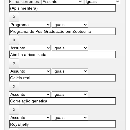
Filtros correntes: