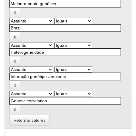
Retornar valores