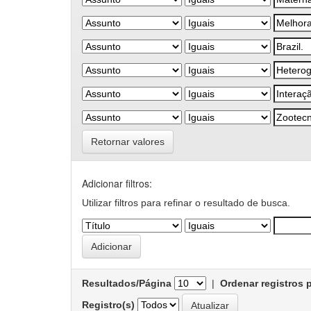
Retornar valores
Adicionar filtros:
Utilizar filtros para refinar o resultado de busca.
Resultados/Página
|
Ordenar registros 
Registro(s)