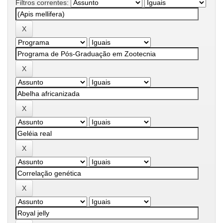
Filtros correntes: