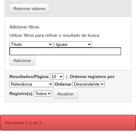
Retornar valores
Adicionar filtros:
Utilizar filtros para refinar o resultado de busca.
Resultados/Página
|
Ordenar registros por
Ordenar
Registro(s)
Resultado 1-1 de 1.