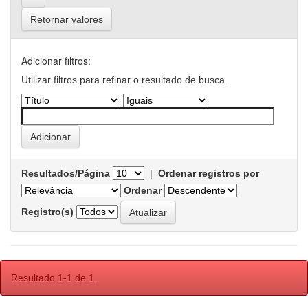
Retornar valores
Adicionar filtros:
Utilizar filtros para refinar o resultado de busca.
Resultados/Página
|
Ordenar registros por
Ordenar
Registro(s)
Resultado 1-1 de 1.