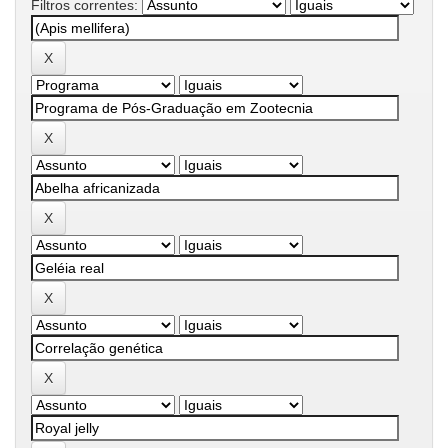
Filtros correntes: