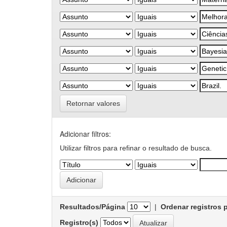
Retornar valores
Adicionar filtros:
Utilizar filtros para refinar o resultado de busca.
Resultados/Página
|
Ordenar registros 
Registro(s)