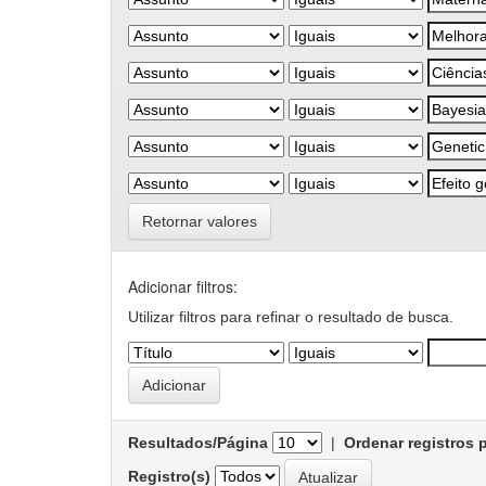
Retornar valores
Adicionar filtros:
Utilizar filtros para refinar o resultado de busca.
Resultados/Página
|
Ordenar registros 
Registro(s)