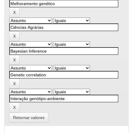
Retornar valores