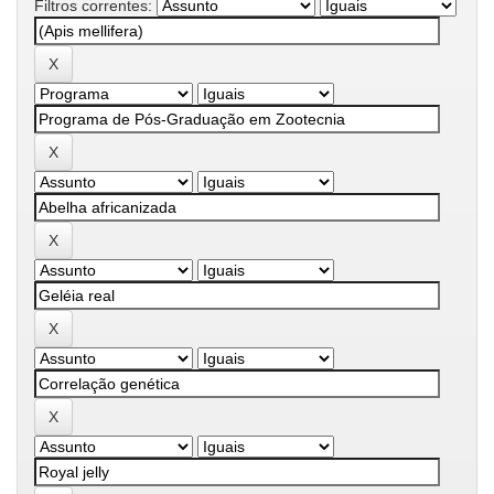
Filtros correntes: