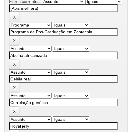
Filtros correntes: