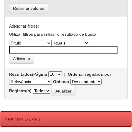
Retornar valores
Adicionar filtros:
Utilizar filtros para refinar o resultado de busca.
Resultados/Página
|
Ordenar registros por
Ordenar
Registro(s)
Resultado 1-1 de 1.