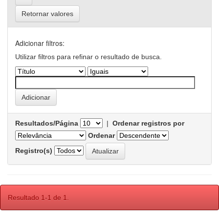
Retornar valores
Adicionar filtros:
Utilizar filtros para refinar o resultado de busca.
Resultados/Página
|
Ordenar registros por
Ordenar
Registro(s)
Resultado 1-1 de 1.