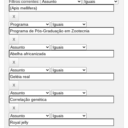
Filtros correntes: