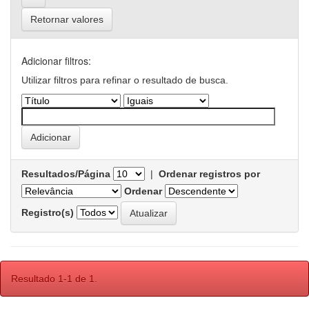
Retornar valores
Adicionar filtros:
Utilizar filtros para refinar o resultado de busca.
Resultados/Página
|
Ordenar registros por
Ordenar
Registro(s)
Resultado 1-1 de 1.