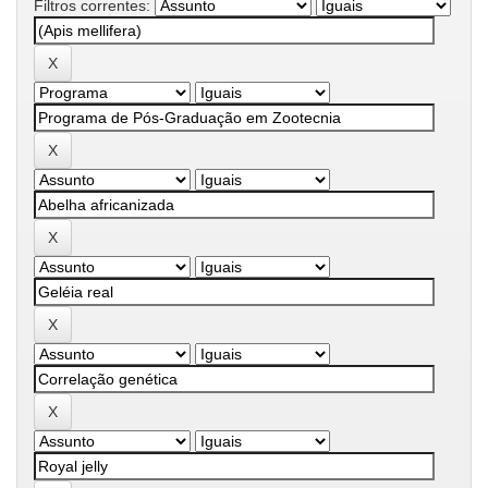
Filtros correntes: