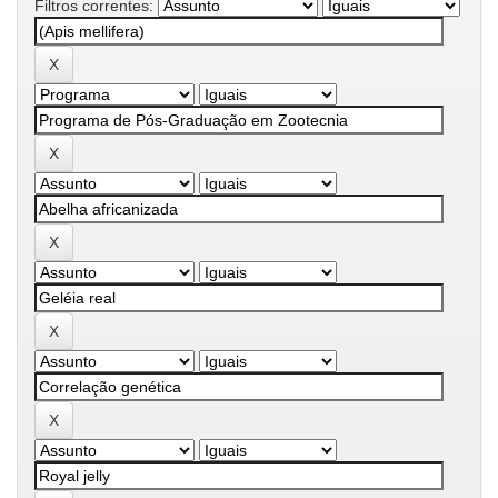
Filtros correntes: