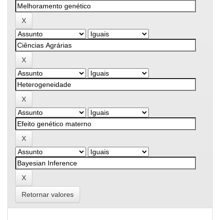
Retornar valores