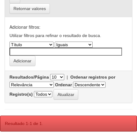
Retornar valores
Adicionar filtros:
Utilizar filtros para refinar o resultado de busca.
Resultados/Página
|
Ordenar registros por
Ordenar
Registro(s)
Resultado 1-1 de 1.