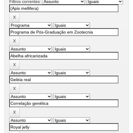
Filtros correntes: