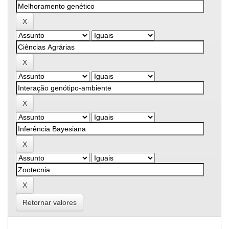
Retornar valores