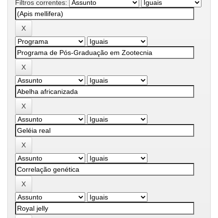
Filtros correntes: