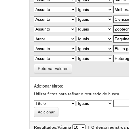
Retornar valores
Adicionar filtros:
Utilizar filtros para refinar o resultado de busca.
Resultados/Página
|
Ordenar registros 