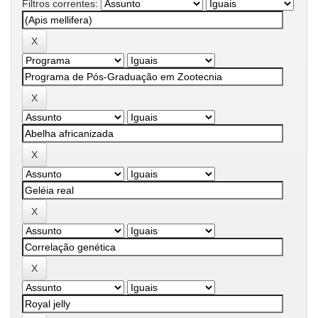
Filtros correntes: