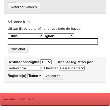
Retornar valores
Adicionar filtros:
Utilizar filtros para refinar o resultado de busca.
Resultados/Página
|
Ordenar registros por
Ordenar
Registro(s)
Resultado 1-1 de 1.