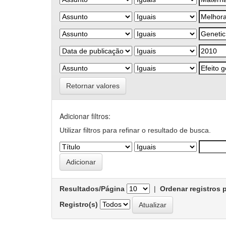
Retornar valores
Adicionar filtros:
Utilizar filtros para refinar o resultado de busca.
Resultados/Página
|
Ordenar registros 
Registro(s)