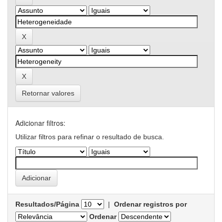
Retornar valores
Adicionar filtros:
Utilizar filtros para refinar o resultado de busca.
Resultados/Página
|
Ordenar registros por
Ordenar