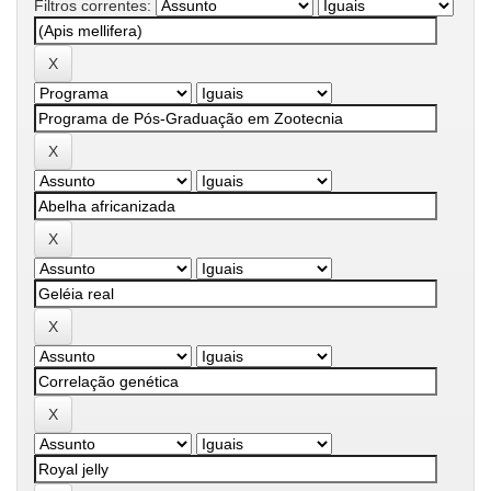
Filtros correntes: