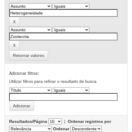
Retornar valores
Adicionar filtros:
Utilizar filtros para refinar o resultado de busca.
Resultados/Página
|
Ordenar registros por
Ordenar