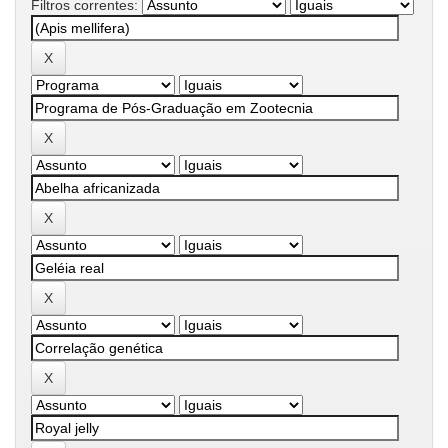
Filtros correntes: