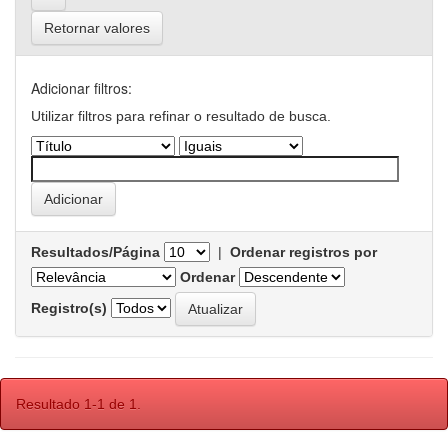
Retornar valores
Adicionar filtros:
Utilizar filtros para refinar o resultado de busca.
Resultados/Página
|
Ordenar registros por
Ordenar
Registro(s)
Resultado 1-1 de 1.