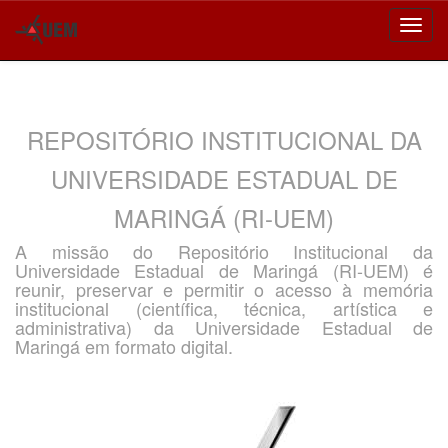
Skip
navigation
REPOSITÓRIO INSTITUCIONAL DA
UNIVERSIDADE ESTADUAL DE
MARINGÁ (RI-UEM)
A missão do Repositório Institucional da
Universidade Estadual de Maringá (RI-UEM) é
reunir, preservar e permitir o acesso à memória
institucional (científica, técnica, artística e
administrativa) da Universidade Estadual de
Maringá em formato digital.