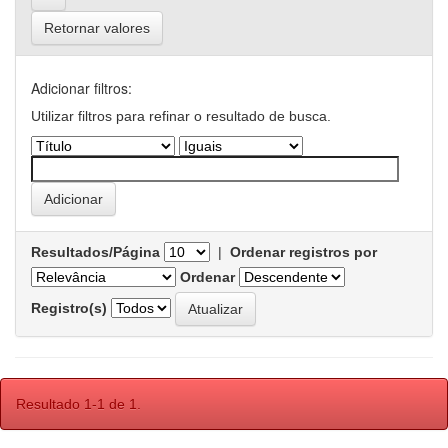
Retornar valores
Adicionar filtros:
Utilizar filtros para refinar o resultado de busca.
Resultados/Página
|
Ordenar registros por
Ordenar
Registro(s)
Resultado 1-1 de 1.