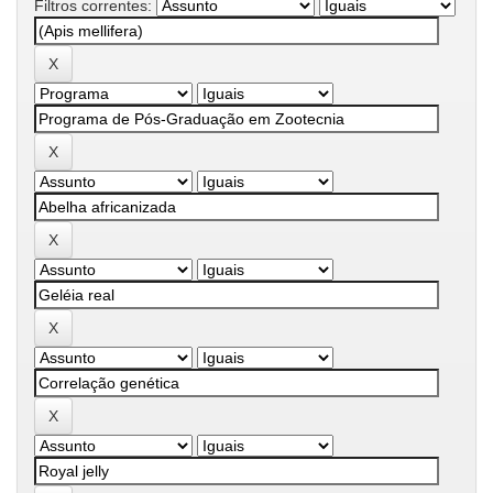
Filtros correntes: