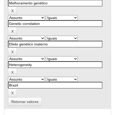
Retornar valores