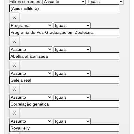
Filtros correntes: