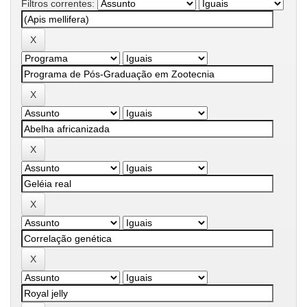
Filtros correntes: