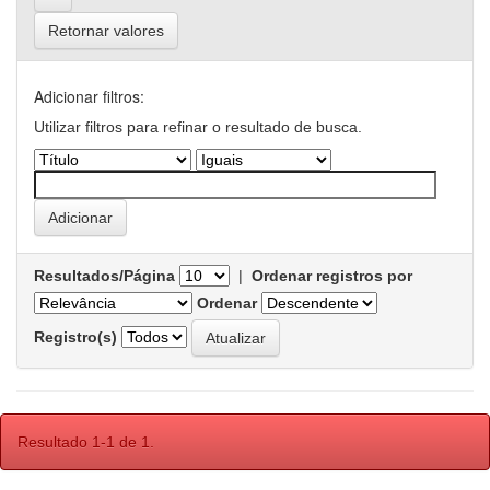
Retornar valores
Adicionar filtros:
Utilizar filtros para refinar o resultado de busca.
Resultados/Página
|
Ordenar registros por
Ordenar
Registro(s)
Resultado 1-1 de 1.