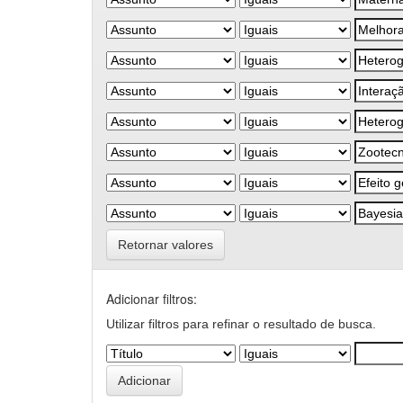
Retornar valores
Adicionar filtros:
Utilizar filtros para refinar o resultado de busca.