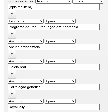
Filtros correntes: