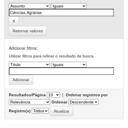
Retornar valores
Adicionar filtros:
Utilizar filtros para refinar o resultado de busca.
Resultados/Página
|
Ordenar registros por
Ordenar
Registro(s)