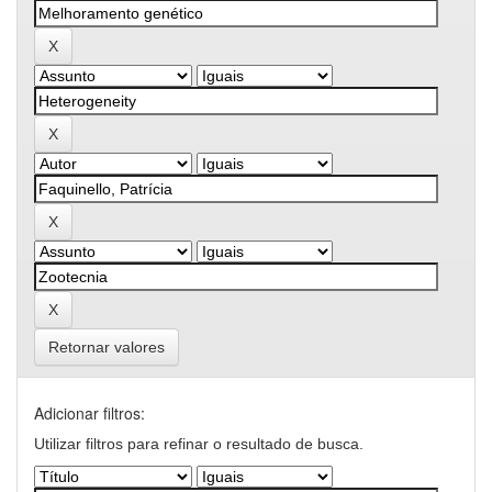
Retornar valores
Adicionar filtros:
Utilizar filtros para refinar o resultado de busca.