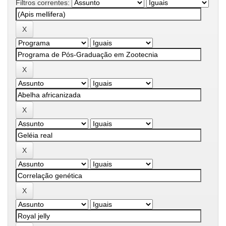
Filtros correntes: