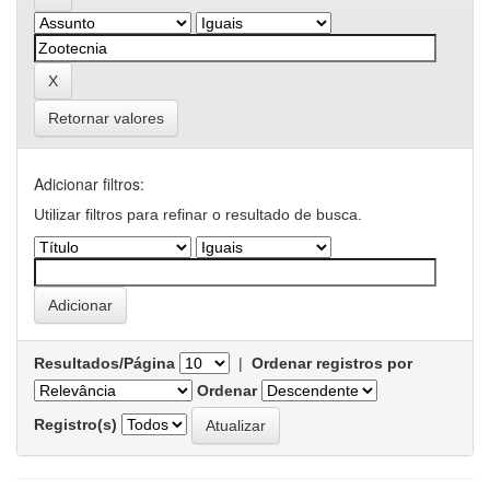
Retornar valores
Adicionar filtros:
Utilizar filtros para refinar o resultado de busca.
Resultados/Página
|
Ordenar registros por
Ordenar
Registro(s)