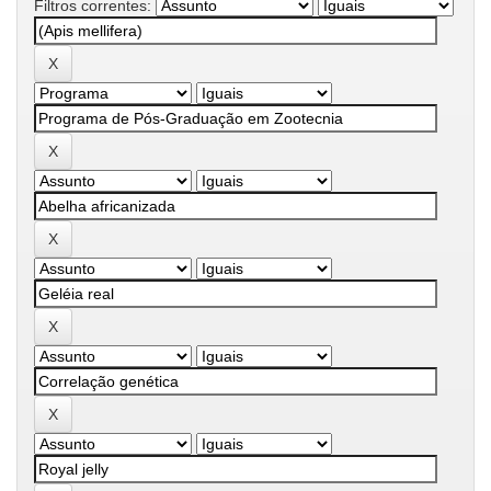
Filtros correntes: